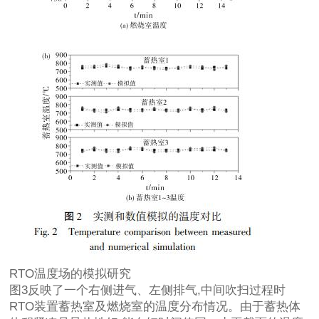
RTO温度场的模拟研究
图3反映了一个右侧进气、左侧排气,中间吹扫过程时
RTO装置蓄热室及燃烧室的温度分布情况。由于蓄热体