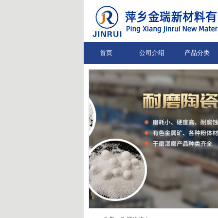
首页
公司介绍
产品分类