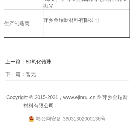
抛光
萍乡金瑞新材料有限公司
生产制造商
上一篇：80氧化锆珠
下一篇：暂无
Copyright © 2015-2021，www.ejinrui.cn © 萍乡金瑞新
材料有限公司
赣ICP备2021001458号-1
赣公网安备 36031302000136号