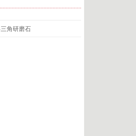
斜三角研磨石