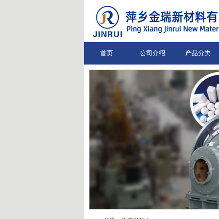
首页
公司介绍
产品分类
欢迎光临！