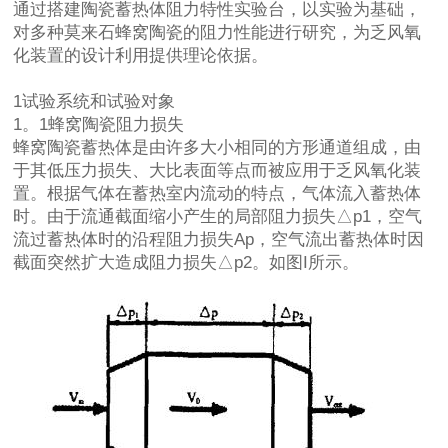
通过搭建陶瓷蓄热体阻力特性实验台，以实验为基础，
对多种莫来石蜂窝陶瓷的阻力性能进行研究，为乏风氧
化装置的设计利用提供理论依据。
1试验系统和试验对象
1。1蜂窝陶瓷阻力损失
蜂窝陶瓷蓄热体是由许多大小相同的方形通道组成，由
于其低压力损失、大比表面等点而被应用于乏风氧化装
置。根据气体在蓄热室内流动的特点，气体流入蓄热体
时。由于流通截面缩小产生的局部阻力损失△p1，空气
流过蓄热体时的沿程阻力损失Ap，空气流出蓄热体时因
截面突然扩大造成阻力损失△p2。如图I所示。