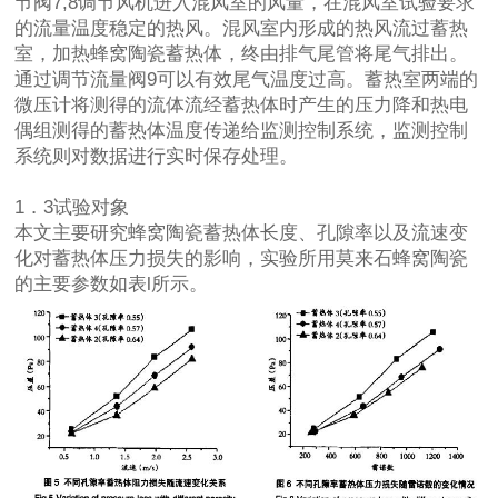
节阀7,8调节风机进入混风室的风量，在混风室试验要求
的流量温度稳定的热风。混风室内形成的热风流过蓄热
室，加热蜂窝陶瓷蓄热体，终由排气尾管将尾气排出。
通过调节流量阀9可以有效尾气温度过高。蓄热室两端的
微压计将测得的流体流经蓄热体时产生的压力降和热电
偶组测得的蓄热体温度传递给监测控制系统，监测控制
系统则对数据进行实时保存处理。
1．3试验对象
本文主要研究蜂窝陶瓷蓄热体长度、孔隙率以及流速变
化对蓄热体压力损失的影响，实验所用莫来石蜂窝陶瓷
的主要参数如表l所示。