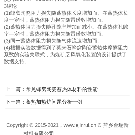
3结论
(1)蜂窝陶瓷阻力损失随蓄热体长度增加而。在蓄热体长
度一定时，蓄热体阻力损失随雷诺数增加而。
(2)蓄热体阻力损失随孔隙率增加而减小。在蓄热体孔隙
率—定时，蓄热体阻力损失随雷诺数增加而。
(3)同一蓄热体阻力损失随气体流速增加而。
(4)根据实验数据得到了莫来石蜂窝陶瓷蓄热体摩擦阻力
系数的实验关联式，为煤矿乏风氧化装置的设计提供了
数据支持。
上一篇：常见蜂窝陶瓷蓄热体材料的性能
下一篇：蓄热加热炉问题分析一例
Copyright © 2015-2021，www.ejinrui.cn © 萍乡金瑞新
材料有限公司
赣ICP备2021001458号-1