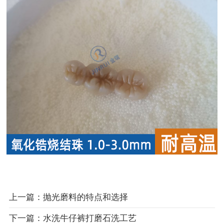
上一篇：抛光磨料的特点和选择
下一篇：水洗牛仔裤打磨石洗工艺