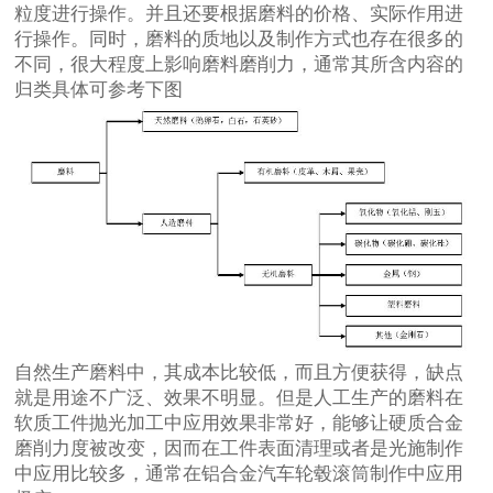
粒度进行操作。并且还要根据磨料的价格、实际作用进
行操作。同时，磨料的质地以及制作方式也存在很多的
不同，很大程度上影响磨料磨削力，通常其所含内容的
归类具体可参考下图
自然生产磨料中，其成本比较低，而且方便获得，缺点
就是用途不广泛、效果不明显。但是人工生产的磨料在
软质工件抛光加工中应用效果非常好，能够让硬质合金
磨削力度被改变，因而在工件表面清理或者是光施制作
中应用比较多，通常在铝合金汽车轮毂滚筒制作中应用