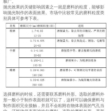
极广。
抛光效果的关键影响因素之一就是磨料的粒度，能够影
响抛光制作的表面效果。市场中比较常见的磨料粒度类
别具体可参考下表。
选择磨料的时候，还需要联系磨料外形。选取的磨料外
形一般小于制作表面积就可以了，这样可以确保磨料与
制作面积完全接触，并且不会粘附在物体表面的气孔当