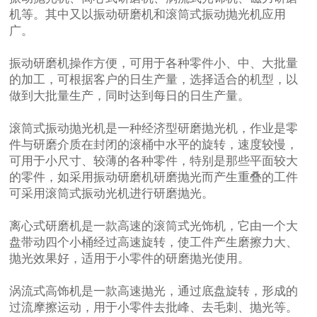
机等。其中又以振动研磨机和滚筒式振动抛光机应用
广。
振动研磨机操作方便，可用于各种零件小、中、大批量
的加工，可根据客户的日生产量，选择适合的机型，以
做到大批量生产，同时达到每日的日生产量。
滚筒式振动抛光机是一种经济型研磨抛光机，作业是零
件与研磨介质在封闭的滚桶中水平的旋转，速度较慢，
可用于小尺寸、较薄的各种零件，特别是那些平面较大
的零件，如采用振动研磨机研磨抛光而产生重叠的工件
可采用滚筒式振动光机进行研磨抛光。
离心式研磨机是一款高速的滚筒式光饰机，它由一个大
盘带动四个小桶经过高速旋转，使工件产生磨擦力大、
抛光效果好，适用于小零件的研磨抛光使用。
涡流式高饰机是一款高速抛光，通过底盘旋转，形成的
过流摩擦运动，用于小零件去批峰、去毛刺、抛光等。