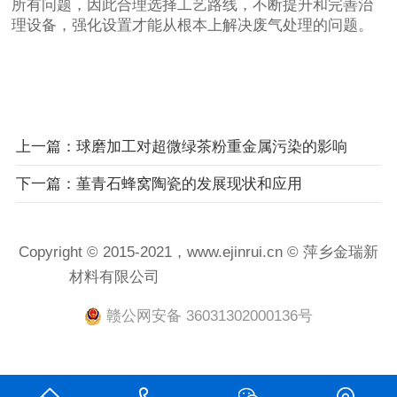
所有问题，因此合理选择工艺路线，不断提升和完善治
理设备，强化设置才能从根本上解决废气处理的问题。
上一篇：球磨加工对超微绿茶粉重金属污染的影响
下一篇：堇青石蜂窝陶瓷的发展现状和应用
Copyright © 2015-2021，www.ejinrui.cn © 萍乡金瑞新
材料有限公司
赣ICP备2021001458号-1
赣公网安备 36031302000136号