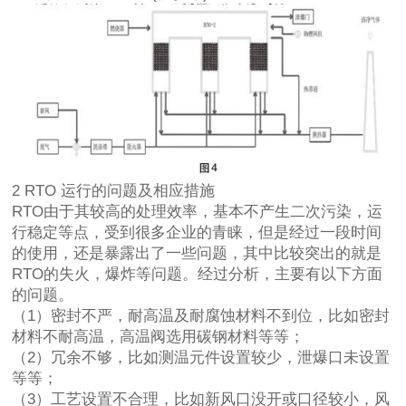
2 RTO 运行的问题及相应措施
RTO由于其较高的处理效率，基本不产生二次污染，运
行稳定等点，受到很多企业的青睐，但是经过一段时间
的使用，还是暴露出了一些问题，其中比较突出的就是
RTO的失火，爆炸等问题。经过分析，主要有以下方面
的问题。
（1）密封不严，耐高温及耐腐蚀材料不到位，比如密封
材料不耐高温，高温阀选用碳钢材料等等；
（2）冗余不够，比如测温元件设置较少，泄爆口未设置
等等；
（3）工艺设置不合理，比如新风口没开或口径较小，风